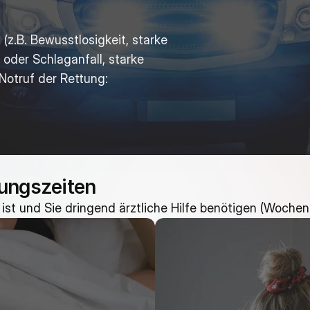
z.B. Bewusstlosigkeit, starke 
oder Schlaganfall, starke 
Notruf der Rettung:
ungszeiten
st und Sie dringend ärztliche Hilfe benötigen (Wochen