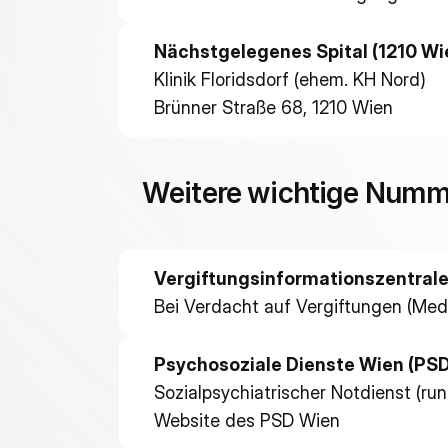
Nächstgelegenes Spital (1210 Wi
Klinik Floridsdorf (ehem. KH Nord)
Brünner Straße 68, 1210 Wien
Weitere wichtige Numm
Vergiftungsinformationszentrale
Bei Verdacht auf Vergiftungen (Med
Psychosoziale Dienste Wien (PSD
Sozialpsychiatrischer Notdienst (run
Website des PSD Wien