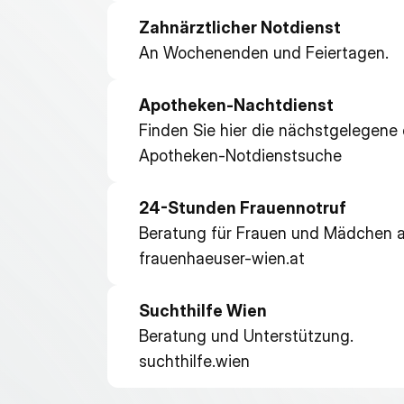
Zahnärztlicher Notdienst
An Wochenenden und Feiertagen.
Apotheken-Nachtdienst
Finden Sie hier die nächstgelegene
Apotheken-Notdienstsuche
24-Stunden Frauennotruf
Beratung für Frauen und Mädchen a
frauenhaeuser-wien.at
Suchthilfe Wien
Beratung und Unterstützung.
suchthilfe.wien