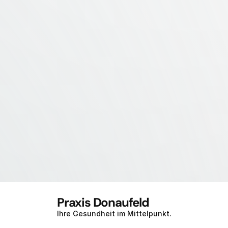
Praxis Donaufeld
Ihre Gesundheit im Mittelpunkt.