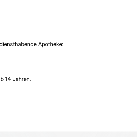
 diensthabende Apotheke:
b 14 Jahren.