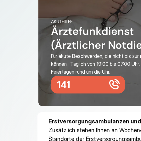
AKUTHILFE
Ärztefunkdienst 
(Ärztlicher Notdi
Für akute Beschwerden, die nicht bis zur 
können.  Täglich von 19:00 bis 07:00 Uhr
Feiertagen rund um die Uhr.
141
Erstversorgungsambulanzen und 
Zusätzlich stehen Ihnen an Wochen
Standorte der Erstversorgungsamb