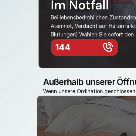
Im Notfall
Bei lebensbedrohlichen Zuständen (
Atemnot, Verdacht auf Herzinfarkt 
Blutungen) Wählen Sie sofort den 
144 
Außerhalb unserer Öffn
Wenn unsere Ordination geschlossen i