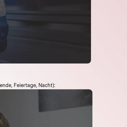
ende, Feiertage, Nacht):