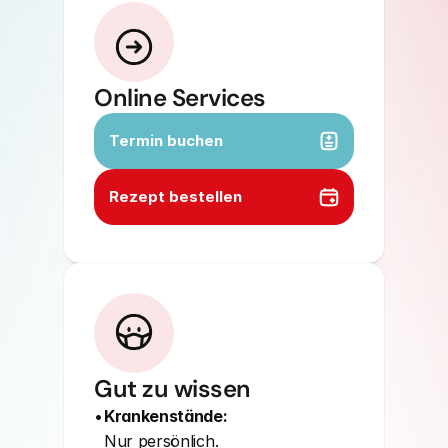
Online Services
Termin buchen
Rezept bestellen
Gut zu wissen
• 
Krankenstände:
Nur persönlich.