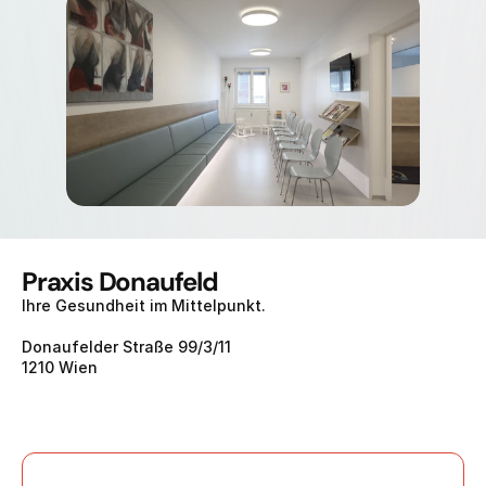
Praxis Donaufeld
Ihre Gesundheit im Mittelpunkt.
Donaufelder Straße 99/3/11
1210 Wien