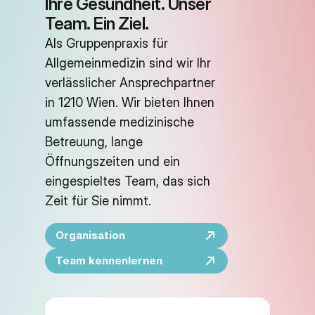
Ihre Gesundheit. Unser 
Team. Ein Ziel.
Als Gruppenpraxis für 
Allgemeinmedizin sind wir Ihr 
verlässlicher Ansprechpartner 
in 1210 Wien. Wir bieten Ihnen 
umfassende medizinische 
Betreuung, lange 
Öffnungszeiten und ein 
eingespieltes Team, das sich 
Zeit für Sie nimmt.
Organisation
Team kennenlernen