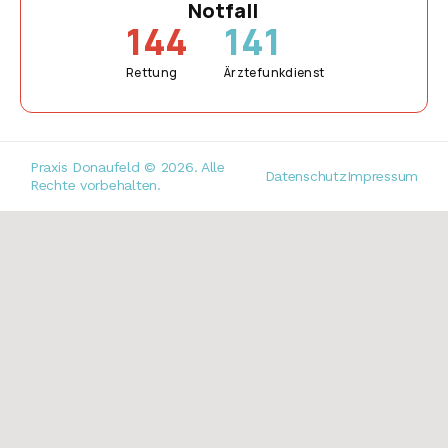
Notfall
144
141
Rettung
Ärztefunkdienst
Praxis Donaufeld © 2026. Alle 
Datenschutz
Impressum
Rechte vorbehalten. 