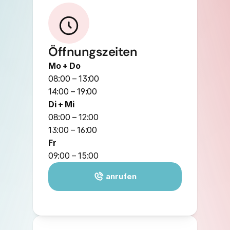
Öffnungszeiten
Mo + Do
08:00 – 13:00
14:00 – 19:00
Di + Mi
08:00 – 12:00
13:00 – 16:00
Fr
09:00 – 15:00
 anrufen